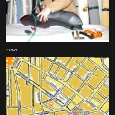
Kontakt