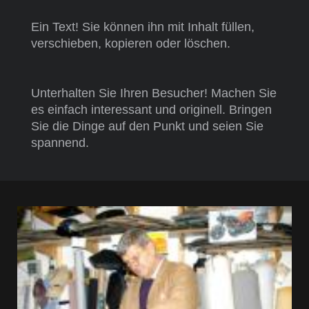
Ein Text! Sie können ihn mit Inhalt füllen,
verschieben, kopieren oder löschen.
Unterhalten Sie Ihren Besucher! Machen Sie
es einfach interessant und originell. Bringen
Sie die Dinge auf den Punkt und seien Sie
spannend.