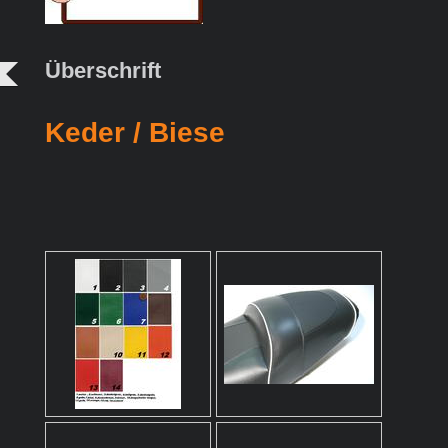
Überschrift
Keder / Biese