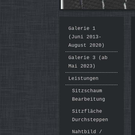
Galerie 1
(Juni 2013-
August 2020)
Galerie 3 (ab
Mai 2023)
Leistungen
Sitzschaum
Bearbeitung
Sitzfläche
Durchsteppen
Nahtbild /