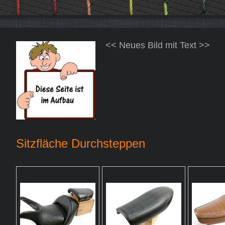
<< Neues Bild mit Text >>
Sitzfläche Durchsteppen